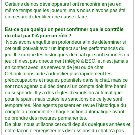
Certains de nos développeurs l'ont rencontré en jeu en
même temps que les joueurs, mais nous n'avons pas été
en mesure d'identifier une cause claire.
Est-ce que quelqu'un peut confirmer que le contrôle
du chat par l'IA joue un rôle ?
Nous avons enquêté en profondeur afin de déterminer si
cet outil pouvait avoir un impact sur les performances du
jeu. Il examine les historiques de chat qui sont exportés du
jeu ; il n'est pas directement intégré à ESO, et n'est jamais
en contact avec les serveurs de jeu ou de chat.
Cet outil nous aide à identifier plus rapidement les
préoccupations et risques potentiels dans le chat, mais ce
sont nos agents qui décident si un compte doit être banni
ou suspendu. Il y a des règles d'expulsion automatique
pour le spam, mais toutes les sanctions de ce type sont
temporaires. Nos agents passent en revue l'historique du
compte au moment de chaque action automatique avant
de prendre des mesures permanentes.
De plus, nous utilisons cet outil depuis quelques années et
notre façon d'enregistrer les discussions du chat n'a pas