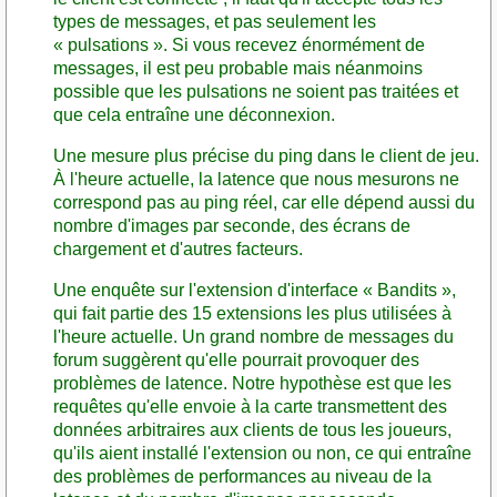
types de messages, et pas seulement les
« pulsations ». Si vous recevez énormément de
messages, il est peu probable mais néanmoins
possible que les pulsations ne soient pas traitées et
que cela entraîne une déconnexion.
Une mesure plus précise du ping dans le client de jeu.
À l'heure actuelle, la latence que nous mesurons ne
correspond pas au ping réel, car elle dépend aussi du
nombre d'images par seconde, des écrans de
chargement et d'autres facteurs.
Une enquête sur l'extension d'interface « Bandits »,
qui fait partie des 15 extensions les plus utilisées à
l'heure actuelle. Un grand nombre de messages du
forum suggèrent qu'elle pourrait provoquer des
problèmes de latence. Notre hypothèse est que les
requêtes qu'elle envoie à la carte transmettent des
données arbitraires aux clients de tous les joueurs,
qu'ils aient installé l'extension ou non, ce qui entraîne
des problèmes de performances au niveau de la