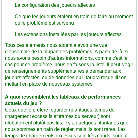
La configuration des joueurs affectés
Ce que les joueurs étaient en train de faire au moment
où le problème est survenu
Les extensions installées par les joueurs affectés
Tous ces éléments nous aident à avoir une vue
d'ensemble de la plupart des problèmes. À partir de là, si
nous avons besoin d'autres informations, comme c'est le
cas pour ce problème, nous en faisons la liste. Il peut s'agir
de renseignements supplémentaires à demander aux
joueurs affectés, ou de données qu'il faudra recueillir en
mettant en place de nouveaux systèmes.
À quoi ressemblent les tableaux de performances
actuels du jeu ?
Ceux que je préfère regarder (plantages, temps de
chargement excessifs et trames du serveur) sont
globalement plutôt positifs. Il y a quelques plantages que
nous sommes en train de régler, mais ils sont rares. Les
temps de chargements excessifs sont très courts, surtout