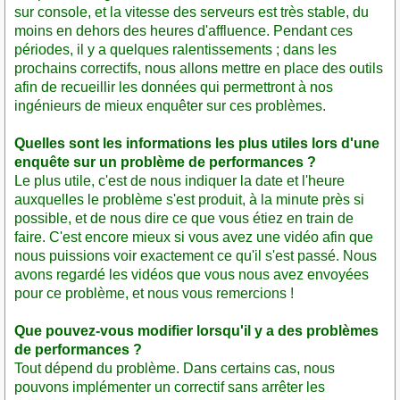
sur console, et la vitesse des serveurs est très stable, du
moins en dehors des heures d'affluence. Pendant ces
périodes, il y a quelques ralentissements ; dans les
prochains correctifs, nous allons mettre en place des outils
afin de recueillir les données qui permettront à nos
ingénieurs de mieux enquêter sur ces problèmes.
Quelles sont les informations les plus utiles lors d'une
enquête sur un problème de performances ?
Le plus utile, c'est de nous indiquer la date et l'heure
auxquelles le problème s'est produit, à la minute près si
possible, et de nous dire ce que vous étiez en train de
faire. C'est encore mieux si vous avez une vidéo afin que
nous puissions voir exactement ce qu'il s'est passé. Nous
avons regardé les vidéos que vous nous avez envoyées
pour ce problème, et nous vous remercions !
Que pouvez-vous modifier lorsqu'il y a des problèmes
de performances ?
Tout dépend du problème. Dans certains cas, nous
pouvons implémenter un correctif sans arrêter les