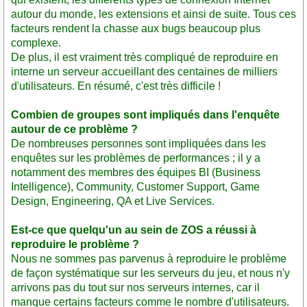
autour du monde, les extensions et ainsi de suite. Tous ces
facteurs rendent la chasse aux bugs beaucoup plus
complexe.
De plus, il est vraiment très compliqué de reproduire en
interne un serveur accueillant des centaines de milliers
d'utilisateurs. En résumé, c'est très difficile !
Combien de groupes sont impliqués dans l'enquête
autour de ce problème ?
De nombreuses personnes sont impliquées dans les
enquêtes sur les problèmes de performances ; il y a
notamment des membres des équipes BI (Business
Intelligence), Community, Customer Support, Game
Design, Engineering, QA et Live Services.
Est-ce que quelqu'un au sein de ZOS a réussi à
reproduire le problème ?
Nous ne sommes pas parvenus à reproduire le problème
de façon systématique sur les serveurs du jeu, et nous n'y
arrivons pas du tout sur nos serveurs internes, car il
manque certains facteurs comme le nombre d'utilisateurs.