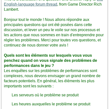
English-language forum thread
, from Game Director Rich
Lambert.
Bonjour tout le monde ! Nous allons répondre aux
principales questions qui ont été posées dans cette
discussion, et lever un peu le voile sur nos processus et
les actions que nous sommes en train d'entreprendre pour
régler les problèmes. Merci pour toutes vos questions, et
continuez de nous donner votre avis !
Quels sont les éléments sur lesquels vous vous
penchez quand on vous signale des problèmes de
performances dans le jeu ?
Les enquêtes sur les problèmes de performances sont
complexes, nous devons envisager un grand nombre de
facteurs potentiels. En général, les éléments les plus
importants sont les suivants :
Les serveurs où le problème se produit
Les heures auxquelles le problème se produit