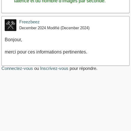
latence et du nombre d'images par seconde.
Freezbeez
December 2024
Modifié (December 2024)
Bonjour,
merci pour ces informations pertinentes.
Connectez-vous
ou
Inscrivez-vous
pour répondre.