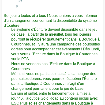
ESO
Staff
Post
Bonjour à toutes et à tous ! Nous tenions à vous informer
d'un changement concernant la disponibilité du système
d'Écriture.
Le système d'Écriture devient disponible dans le jeu
de base ; à partir de la mi-juillet, tous les joueurs
pourront le récupérer gratuitement dans la Boutique à
Couronnes, et il y aura une campagne des poursuites
dorées pour accompagner cet événement ! Dès lundi,
vous verrez l'Écriture dans la Boutique à Couronnes
sur le PTS.
Nous ne vendons pas l'Écriture dans la Boutique à
Couronnes.
Même si vous ne participez pas à la campagne des
poursuites dorées, vous pourrez récupérer l'Écriture
dans la Boutique à Couronnes ; il s'agit d'un
changement permanent pour le jeu de base.
En juin et juillet, entre le lancement de la mise à
jour 46, l'ajout de Gold Road au contenu inclus avec
ESO Plus et les changements dans la Boutique à