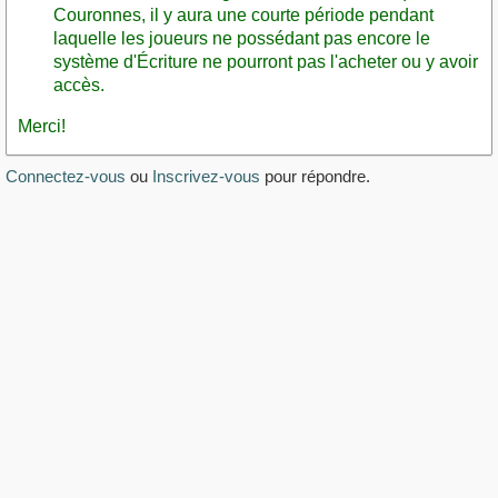
Couronnes, il y aura une courte période pendant
laquelle les joueurs ne possédant pas encore le
système d'Écriture ne pourront pas l'acheter ou y avoir
accès.
Merci!
Connectez-vous
ou
Inscrivez-vous
pour répondre.