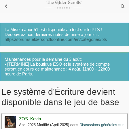
La Mise à Jour 51 est disponible au test sur le PTS !
Découvrez nos dernières notes de mise à jour ici :
https://forums.elderscrollsonline.com/en/categories/pts
Maintenances pour la semaine du 3 août:
• [TERMINÉ] La boutique ESO et le système de compte
seront en cours de maintenance : 4 août, 11h00 – 22h00
heure de Paris.
Le système d'Écriture devient
disponible dans le jeu de base
ZOS_Kevin
April 2025
Modifié (April 2025)
dans
Discussions générales sur