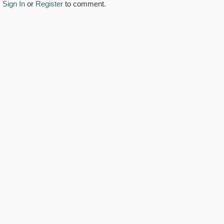
Sign In
or
Register
to comment.