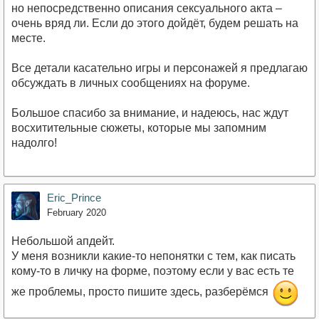
но непосредственно описания сексуального акта –
очень вряд ли. Если до этого дойдёт, будем решать на
месте.
Все детали касательно игры и персонажей я предлагаю
обсуждать в личных сообщениях на форуме.
Большое спасибо за внимание, и надеюсь, нас ждут
восхитительные сюжеты, которые мы запомним
надолго!
Eric_Prince
February 2020
Небольшой апдейт.
У меня возникли какие-то непонятки с тем, как писать
кому-то в личку на форме, поэтому если у вас есть те
же проблемы, просто пишите здесь, разберёмся